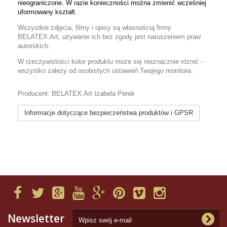
nieograniczone. W razie konieczności można zmienić wcześniej
uformowany kształt.
Wszystkie zdjęcia, filmy i opisy są własnością firmy
BELATEX.Art, używanie ich bez zgody jest naruszeniem praw
autorskich.
W rzeczywistości kolor produktu może się nieznacznie różnić -
wszystko zależy od osobistych ustawień Twojego monitora.
Producent: BELATEX.Art Izabela Perek
Informacje dotyczące bezpieczeństwa produktów i GPSR
Newsletter