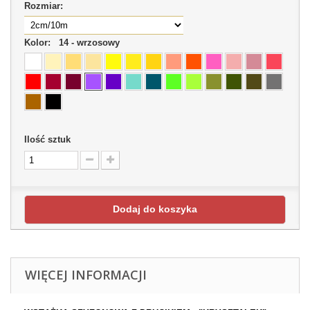
Rozmiar:
Kolor:
14 - wrzosowy
Ilość sztuk
Dodaj do koszyka
WIĘCEJ INFORMACJI